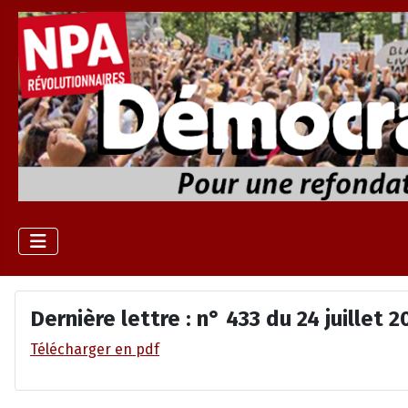
Dernière lettre : n° 433 du 24 juillet 2
Télécharger en pdf