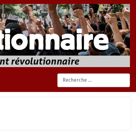
Rechercher