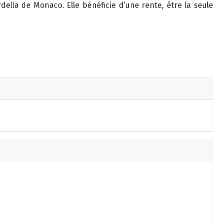
della de Monaco. Elle bénéficie d’une rente, être la seule